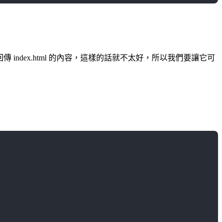
 index.html 的內容，這樣的話就不太好，所以我們要讓它可