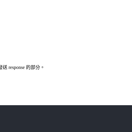
response 的部分。