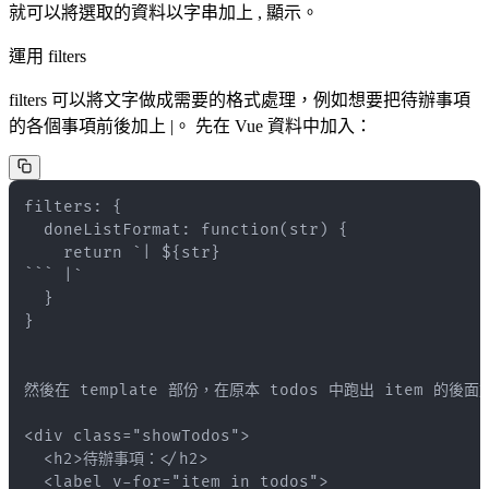
就可以將選取的資料以字串加上 , 顯示。
運用 filters
filters 可以將文字做成需要的格式處理，例如想要把待辦事項
的各個事項前後加上 |。 先在 Vue 資料中加入：