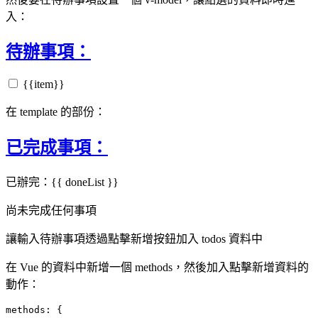
入：
待辦事項：
{{item}}
在 template 的部份：
已完成事項：
已辦完：{{ doneList }}
尚未完成任何事項
讓輸入待辦事項透過點擊新增按鈕加入 todos 資料中
在 Vue 的資料中新增一個 methods，然後加入點擊新增資料的
動作：
methods: {