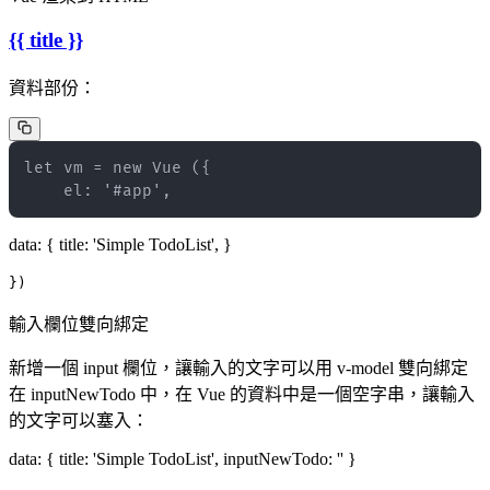
{{ title }}
資料部份：
    el: '#app',
data: { title: 'Simple TodoList', }
})
輸入欄位雙向綁定
新增一個 input 欄位，讓輸入的文字可以用 v-model 雙向綁定
在 inputNewTodo 中，在 Vue 的資料中是一個空字串，讓輸入
的文字可以塞入：
data: { title: 'Simple TodoList', inputNewTodo: '' }